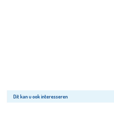
Dit kan u ook interesseren