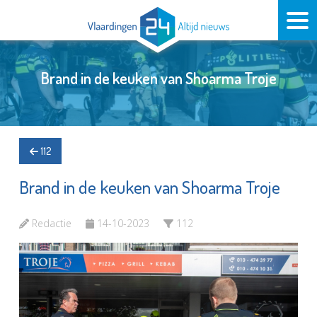
Brand in de keuken van Shoarma Troje
112
Brand in de keuken van Shoarma Troje
Redactie
14-10-2023
112