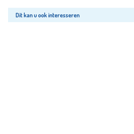
Dit kan u ook interesseren