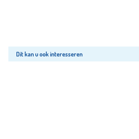
Dit kan u ook interesseren