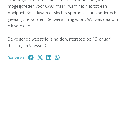
mogelijkheden voor CWO maar kwam het niet tot een
doelpunt. Spirit kwam er slechts sporadisch uit zonder echt
gevaarlijk te worden. De overwinning voor CWO was daarom
dik verdiend.
De volgende wedstrijd is na de winterstop op 19 januari
thuis tegen Vitesse Delft.
Deel dit via: