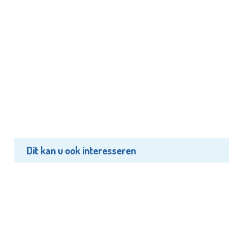
Dit kan u ook interesseren