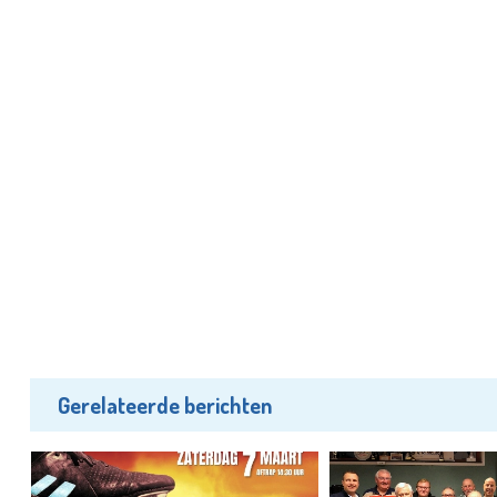
Gerelateerde berichten