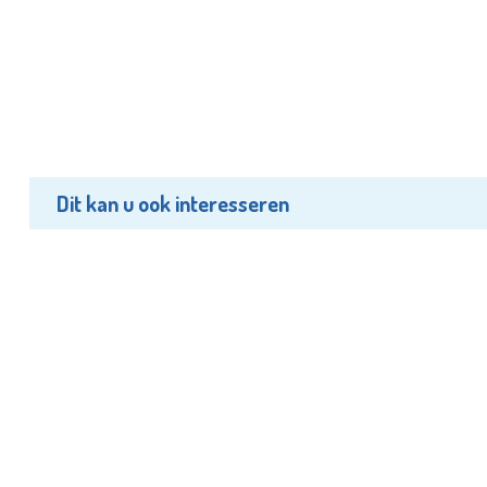
Dit kan u ook interesseren