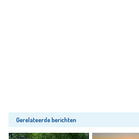
Gerelateerde berichten