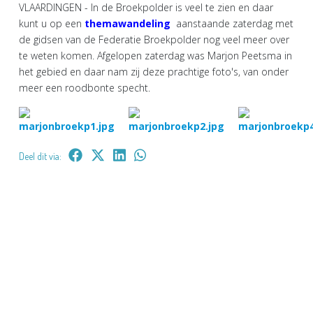
VLAARDINGEN - In de Broekpolder is veel te zien en daar
kunt u op een
themawandeling
aanstaande zaterdag met
de gidsen van de Federatie Broekpolder nog veel meer over
te weten komen. Afgelopen zaterdag was Marjon Peetsma in
het gebied en daar nam zij deze prachtige foto's, van onder
meer een roodbonte specht.
Deel dit via: