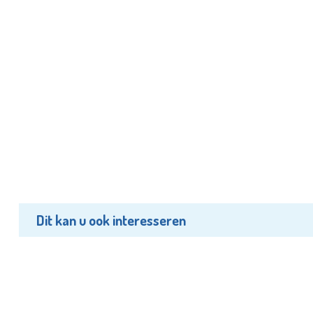
Dit kan u ook interesseren