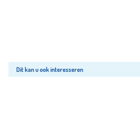
Dit kan u ook interesseren