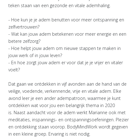
teken staan van een gezonde en vitale ademhaling.
- Hoe kun je je adem benutten voor meer ontspanning en
zelfvertrouwen?
- Wat kan jouw adem betekenen voor meer energie en een
betere zelfzorg?
- Hoe helpt jouw adem om nieuwe stappen te maken in
jouw werk of in jouw leven?
- En hoe zorgt jouw adem er voor dat je je vrijer en vitaler
voelt?
Dat gaan we ontdekken in vijf avonden aan de hand van de
veilige, voedende, verkennende, vrije en vitale adem. Elke
avond leer je een ander adempatroon, waarmee je kunt
ontdekken wat voor jou een belangrijk thema in 2020
is. Naast aandacht voor de adem werkt Marianne ook met
meditaties, inspannings- en ontspanningsoefeningen. Plezier
en ontdekking staan voorop. BodyMindWork wordt gegeven
in een kleine groep. Ervaring is niet nodig.