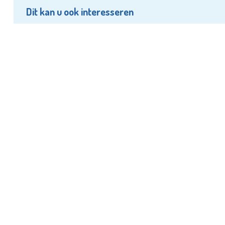
Dit kan u ook interesseren