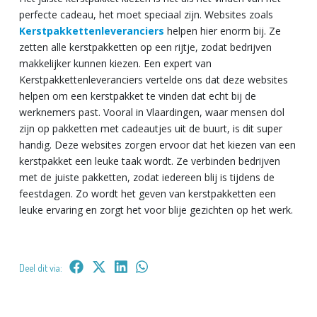
perfecte cadeau, het moet speciaal zijn. Websites zoals
Kerstpakkettenleveranciers
helpen hier enorm bij. Ze
zetten alle kerstpakketten op een rijtje, zodat bedrijven
makkelijker kunnen kiezen. Een expert van
Kerstpakkettenleveranciers vertelde ons dat deze websites
helpen om een kerstpakket te vinden dat echt bij de
werknemers past. Vooral in Vlaardingen, waar mensen dol
zijn op pakketten met cadeautjes uit de buurt, is dit super
handig. Deze websites zorgen ervoor dat het kiezen van een
kerstpakket een leuke taak wordt. Ze verbinden bedrijven
met de juiste pakketten, zodat iedereen blij is tijdens de
feestdagen. Zo wordt het geven van kerstpakketten een
leuke ervaring en zorgt het voor blije gezichten op het werk.
Deel dit via: