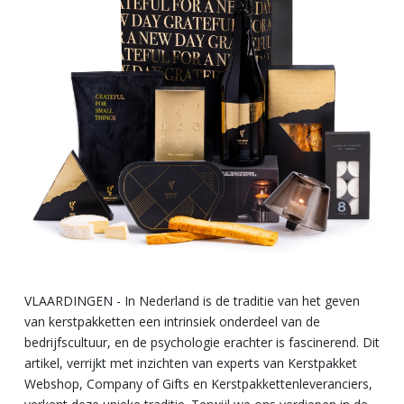
VLAARDINGEN - In Nederland is de traditie van het geven
van kerstpakketten een intrinsiek onderdeel van de
bedrijfscultuur, en de psychologie erachter is fascinerend. Dit
artikel, verrijkt met inzichten van experts van Kerstpakket
Webshop, Company of Gifts en Kerstpakkettenleveranciers,