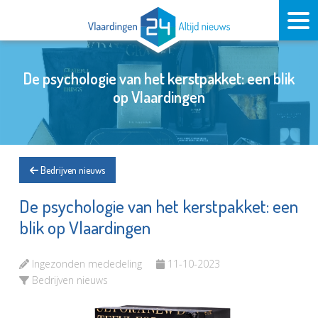
De psychologie van het kerstpakket: een blik
op Vlaardingen
Bedrijven nieuws
De psychologie van het kerstpakket: een
blik op Vlaardingen
Ingezonden mededeling
11-10-2023
Bedrijven nieuws