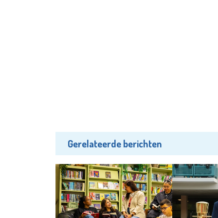
Gerelateerde berichten