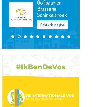
Golfbaan en
Brasserie
Schinkelshoek
Bekijk de pagina