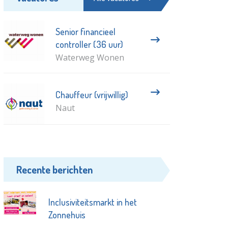
Senior financieel
controller (36 uur)
Waterweg Wonen
Chauffeur (vrijwillig)
Naut
Recente berichten
Inclusiviteitsmarkt in het
Zonnehuis