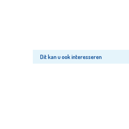
Dit kan u ook interesseren