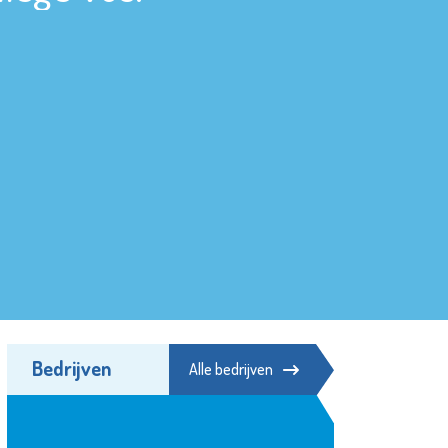
Bedrijven
Alle bedrijven