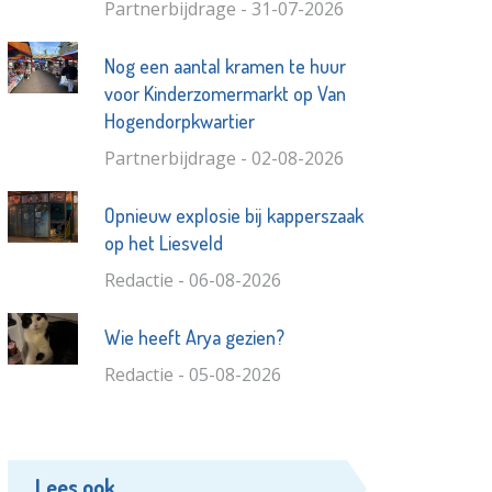
Partnerbijdrage - 31-07-2026
Nog een aantal kramen te huur
voor Kinderzomermarkt op Van
Hogendorpkwartier
Partnerbijdrage - 02-08-2026
Opnieuw explosie bij kapperszaak
op het Liesveld
Redactie - 06-08-2026
Wie heeft Arya gezien?
Redactie - 05-08-2026
Lees ook