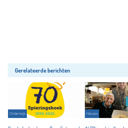
Gerelateerde berichten
Onderwijs
Nieuws