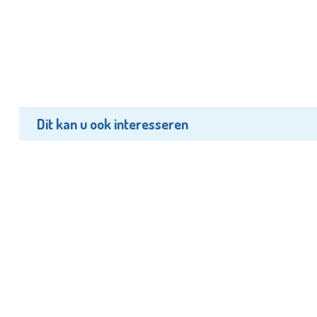
Dit kan u ook interesseren