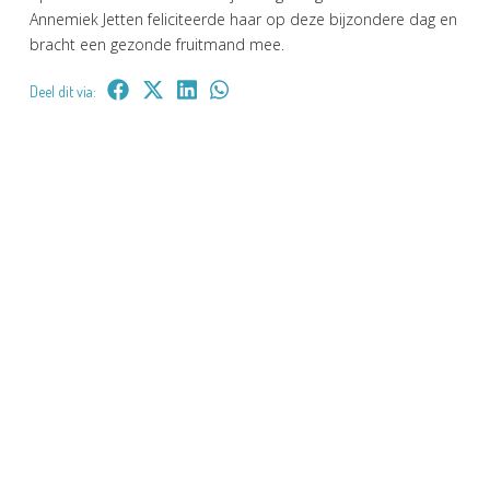
Annemiek Jetten feliciteerde haar op deze bijzondere dag en
bracht een gezonde fruitmand mee.
Deel dit via: