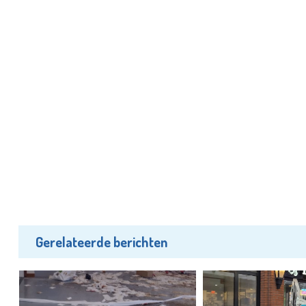
Gerelateerde berichten