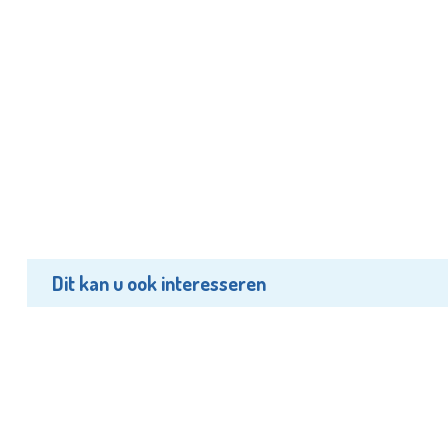
Dit kan u ook interesseren