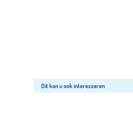
Dit kan u ook interesseren