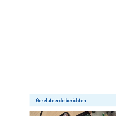
Gerelateerde berichten