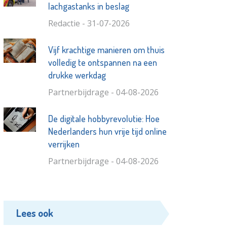
lachgastanks in beslag
Redactie - 31-07-2026
Vijf krachtige manieren om thuis
volledig te ontspannen na een
drukke werkdag
Partnerbijdrage - 04-08-2026
De digitale hobbyrevolutie: Hoe
Nederlanders hun vrije tijd online
verrijken
Partnerbijdrage - 04-08-2026
Lees ook