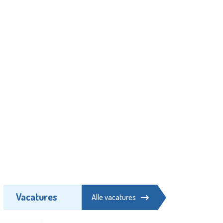
Vacatures
Alle vacatures