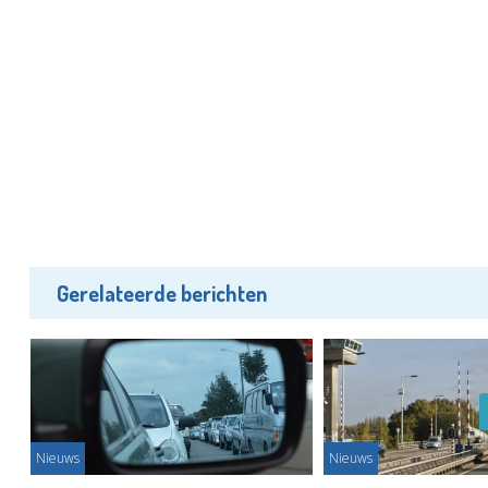
Gerelateerde berichten
Nieuws
Nieuws