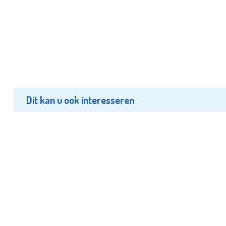
Dit kan u ook interesseren