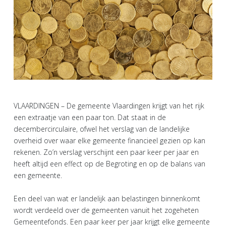
VLAARDINGEN – De gemeente Vlaardingen krijgt van het rijk
een extraatje van een paar ton. Dat staat in de
decembercirculaire, ofwel het verslag van de landelijke
overheid over waar elke gemeente financieel gezien op kan
rekenen. Zo’n verslag verschijnt een paar keer per jaar en
heeft altijd een effect op de Begroting en op de balans van
een gemeente.
Een deel van wat er landelijk aan belastingen binnenkomt
wordt verdeeld over de gemeenten vanuit het zogeheten
Gemeentefonds. Een paar keer per jaar krijgt elke gemeente