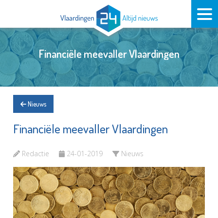
Financiële meevaller Vlaardingen
Nieuws
Financiële meevaller Vlaardingen
Redactie
24-01-2019
Nieuws