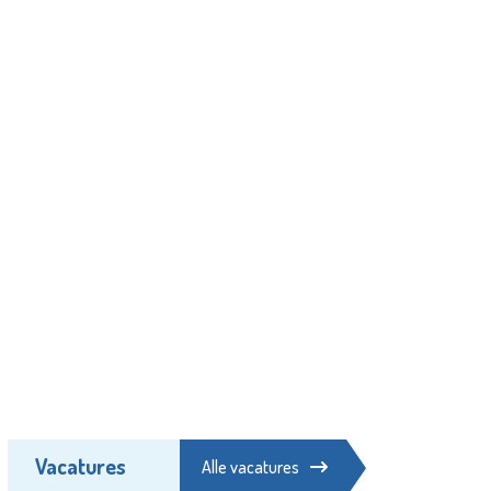
Vacatures
Alle vacatures