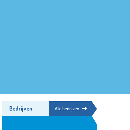
Bedrijven
Alle bedrijven