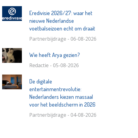
Eredivisie 2026/27: waar het
nieuwe Nederlandse
voetbalseizoen echt om draait
Partnerbijdrage - 06-08-2026
Wie heeft Arya gezien?
Redactie - 05-08-2026
De digitale
entertainmentrevolutie:
Nederlanders kiezen massaal
voor het beeldscherm in 2026
Partnerbijdrage - 04-08-2026