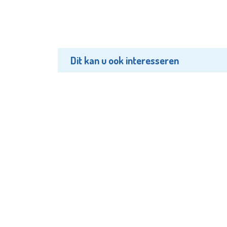
Dit kan u ook interesseren