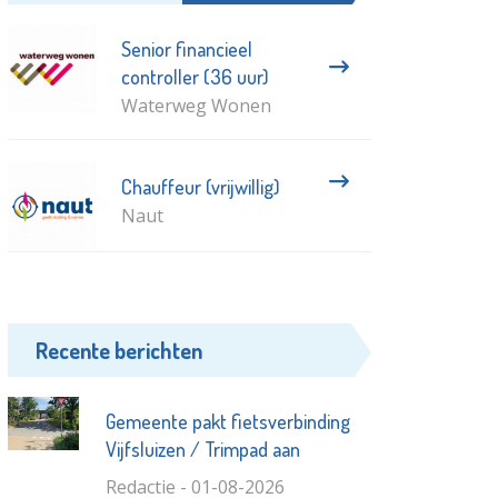
Senior financieel
controller (36 uur)
Waterweg Wonen
Chauffeur (vrijwillig)
Naut
Recente berichten
Gemeente pakt fietsverbinding
Vijfsluizen / Trimpad aan
Redactie - 01-08-2026