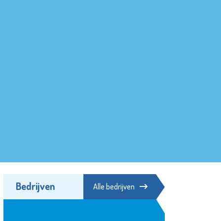
Bedrijven
Alle bedrijven