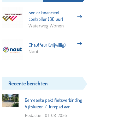
Senior financieel
controller (36 uur)
Waterweg Wonen
Chauffeur (vrijwillig)
Naut
Recente berichten
Gemeente pakt fietsverbinding
Vijfsluizen / Trimpad aan
Redactie - 01-08-2026