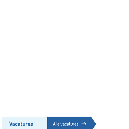
Vacatures
Alle vacatures