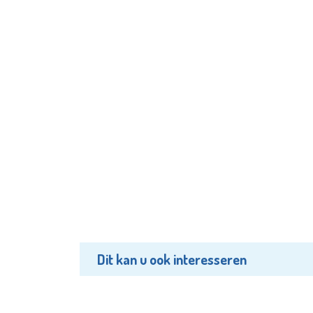
Dit kan u ook interesseren