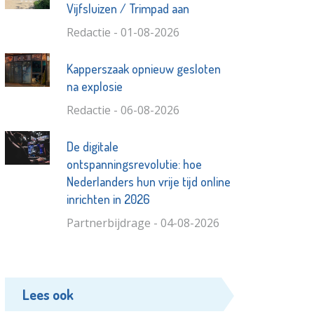
Vijfsluizen / Trimpad aan
Redactie - 01-08-2026
Kapperszaak opnieuw gesloten
na explosie
Redactie - 06-08-2026
De digitale
ontspanningsrevolutie: hoe
Nederlanders hun vrije tijd online
inrichten in 2026
Partnerbijdrage - 04-08-2026
Lees ook