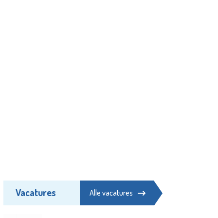
Vacatures
Alle vacatures