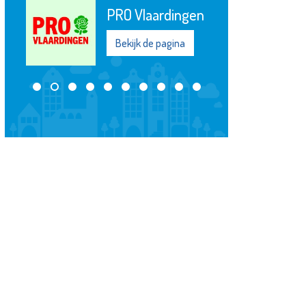
PRO Vlaardingen
Bekijk de pagina