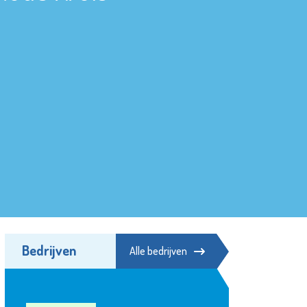
Bedrijven
Alle bedrijven