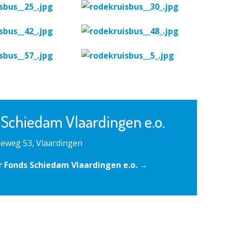
 Schiedam Vlaardingen e.o.
eweg 53, Vlaardingen
 Fonds Schiedam Vlaardingen e.o. →