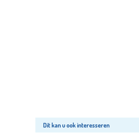
Dit kan u ook interesseren