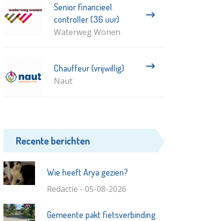
Senior financieel
controller (36 uur)
Waterweg Wonen
Chauffeur (vrijwillig)
Naut
Recente berichten
Wie heeft Arya gezien?
Redactie - 05-08-2026
Gemeente pakt fietsverbinding