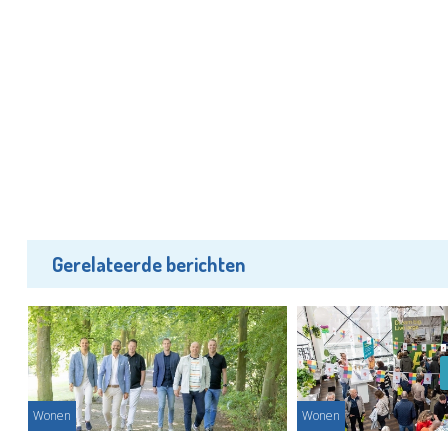
Gerelateerde berichten
Wonen
Wonen