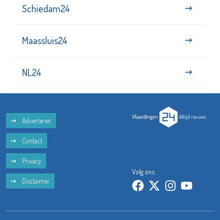
Schiedam24
Maassluis24
NL24
Adverteren
Contact
Privacy
Volg ons:
Disclaimer