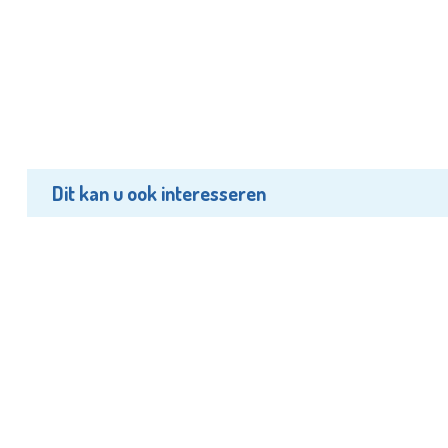
Dit kan u ook interesseren