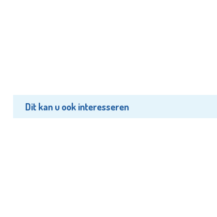
Dit kan u ook interesseren