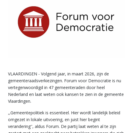
VLAARDINGEN - Volgend jaar, in maart 2026, zijn de
gemeenteraadsverkiezingen. Forum voor Democratie is nu
vertegenwoordigd in 47 gemeenteraden door heel
Nederland en laat weten ook kansen te zien in de gemeente
Vlaardingen.
,,Gemeentepolitiek is essentieel. Hier wordt landelijk beleid
omgezet in lokale uitvoering, en juist hier begint
verandering'', aldus Forum. De partij laat weten al te zijn