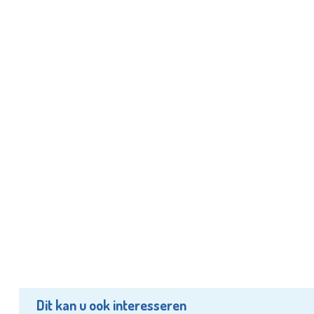
Dit kan u ook interesseren