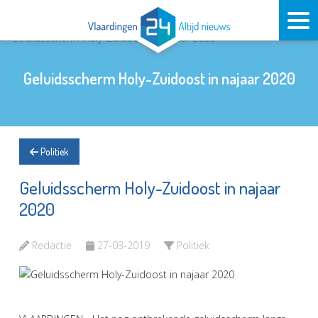
Geluidsscherm Holy-Zuidoost in najaar 2020
Politiek
Geluidsscherm Holy-Zuidoost in najaar
2020
Redactie
27-03-2019
Politiek