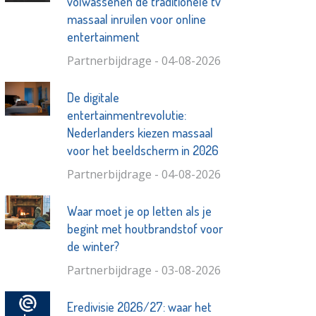
volwassenen de traditionele tv
massaal inruilen voor online
entertainment
Partnerbijdrage - 04-08-2026
De digitale
entertainmentrevolutie:
Nederlanders kiezen massaal
voor het beeldscherm in 2026
Partnerbijdrage - 04-08-2026
Waar moet je op letten als je
begint met houtbrandstof voor
de winter?
Partnerbijdrage - 03-08-2026
Eredivisie 2026/27: waar het