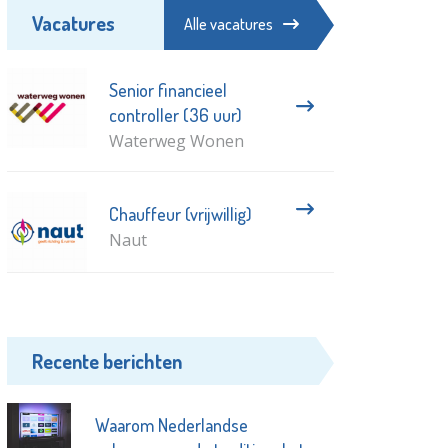
Vacatures
Alle vacatures
Senior financieel
controller (36 uur)
Waterweg Wonen
Chauffeur (vrijwillig)
Naut
Recente berichten
Waarom Nederlandse