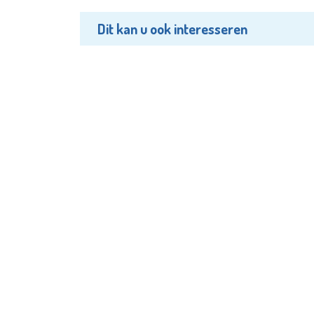
Dit kan u ook interesseren