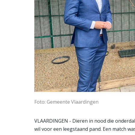
Foto: Gemeente Vlaardingen
VLAARDINGEN - Dieren in nood die onderdak 
wil voor een leegstaand pand. Een match 