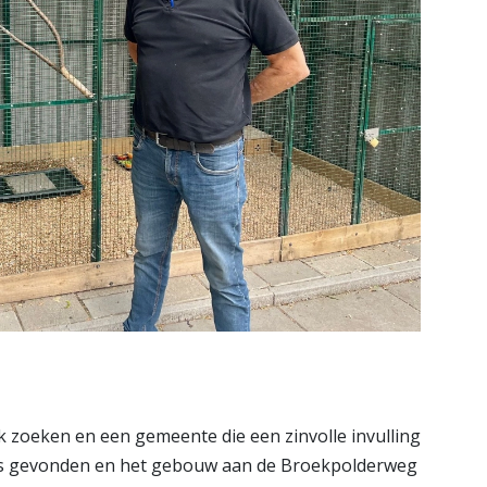
zoeken en een gemeente die een zinvolle invulling
was gevonden en het gebouw aan de Broekpolderweg