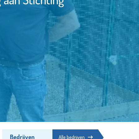
Bedrijven
Alle bedrijven