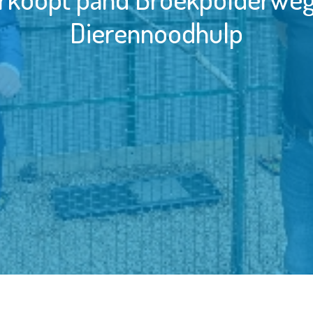
Dierennoodhulp