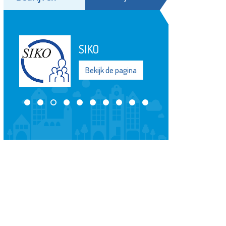
SIKO
Bekijk de pagina