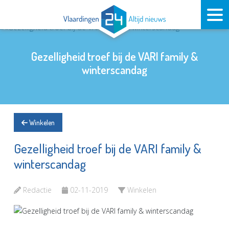
Gezelligheid troef bij de VARI family &
winterscandag
Winkelen
Gezelligheid troef bij de VARI family &
winterscandag
Redactie
02-11-2019
Winkelen