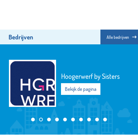
Bedrijven
Alle bedrijven
Hoogerwerf by Sisters
Bekijk de pagina