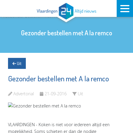
Gezonder bestellen met A la remco
Uit
Gezonder bestellen met A la remco
Advertorial
21-09-2016
Uit
VLAARDINGEN - Koken is niet voor iedereen altijd een
mogelijkheid. Soms schieten er dan de nodige