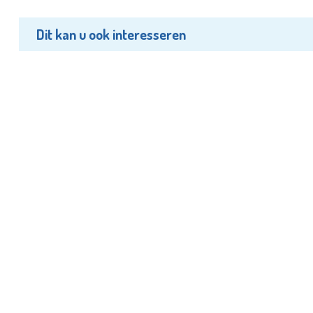
Dit kan u ook interesseren