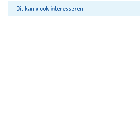
Dit kan u ook interesseren