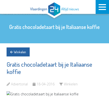
Gratis chocoladetaart bij je Italiaanse koffie
Winkelen
Gratis chocoladetaart bij je Italiaanse
koffie
Advertorial
18-04-2016
Winkelen