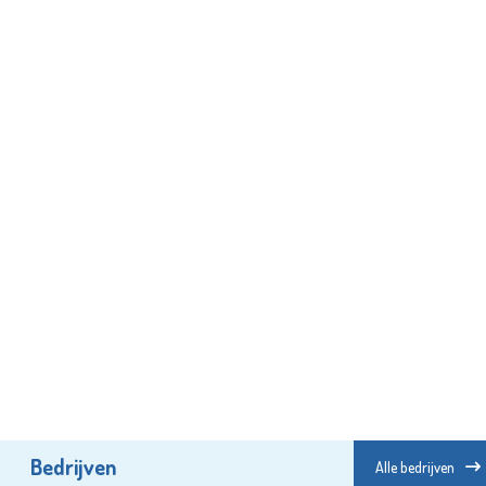
Bedrijven
Alle bedrijven