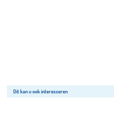
Dit kan u ook interesseren