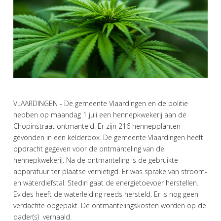
VLAARDINGEN - De gemeente Vlaardingen en de politie
hebben op maandag 1 juli een hennepkwekerij aan de
Chopinstraat ontmanteld. Er zijn 216 hennepplanten
gevonden in een kelderbox. De gemeente Vlaardingen heeft
opdracht gegeven voor de ontmanteling van de
hennepkwekerij. Na de ontmanteling is de gebruikte
apparatuur ter plaatse vernietigd. Er was sprake van stroom-
en waterdiefstal. Stedin gaat de energietoevoer herstellen.
Evides heeft de waterleiding reeds hersteld. Er is nog geen
verdachte opgepakt. De ontmantelingskosten worden op de
dader(s) verhaald.