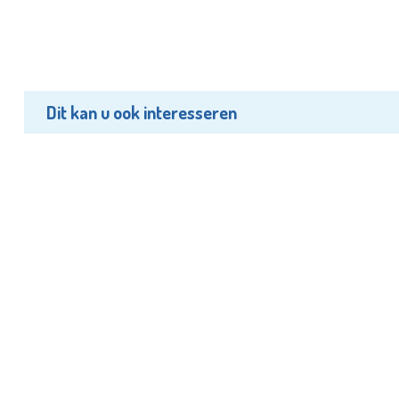
Dit kan u ook interesseren