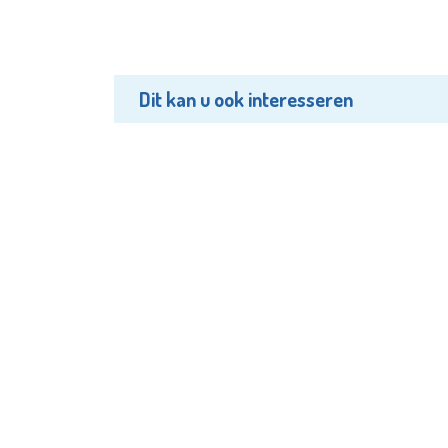
Dit kan u ook interesseren