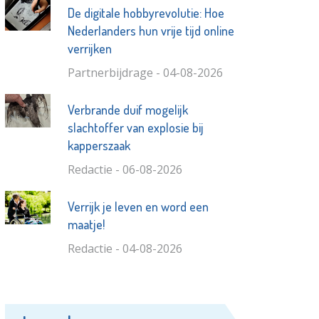
De digitale hobbyrevolutie: Hoe
Nederlanders hun vrije tijd online
verrijken
Partnerbijdrage - 04-08-2026
Verbrande duif mogelijk
slachtoffer van explosie bij
kapperszaak
Redactie - 06-08-2026
Verrijk je leven en word een
maatje!
Redactie - 04-08-2026