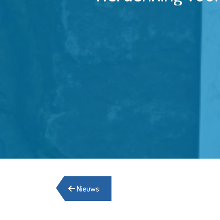
Nieuws