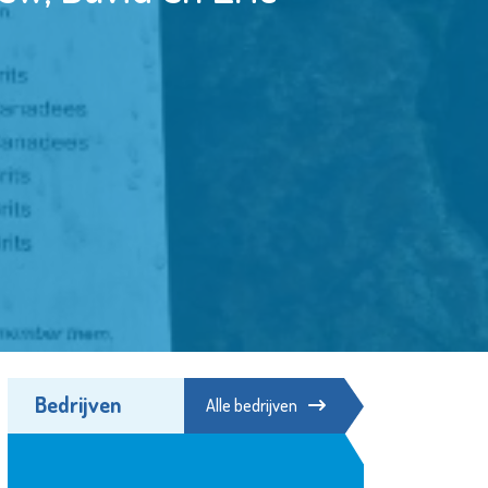
Bedrijven
Alle bedrijven