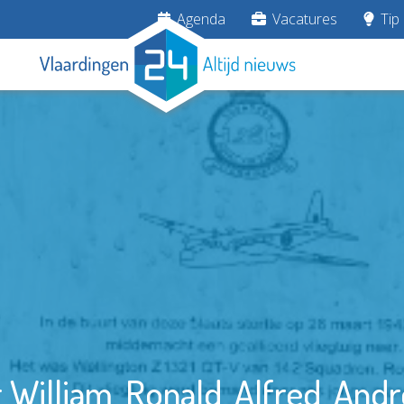
Agenda
Vacatures
Tip 
William, Ronald, Alfred, Andr