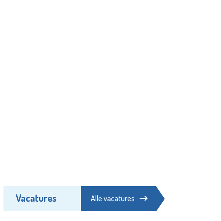
Vacatures
Alle vacatures