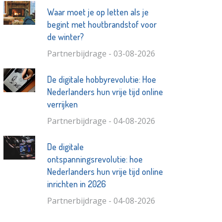
Waar moet je op letten als je
begint met houtbrandstof voor
de winter?
Partnerbijdrage - 03-08-2026
De digitale hobbyrevolutie: Hoe
Nederlanders hun vrije tijd online
verrijken
Partnerbijdrage - 04-08-2026
De digitale
ontspanningsrevolutie: hoe
Nederlanders hun vrije tijd online
inrichten in 2026
Partnerbijdrage - 04-08-2026