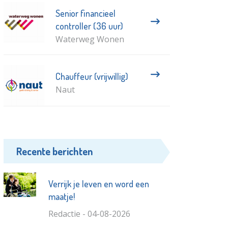
Senior financieel
controller (36 uur)
Waterweg Wonen
Chauffeur (vrijwillig)
Naut
Recente berichten
Verrijk je leven en word een
maatje!
Redactie - 04-08-2026