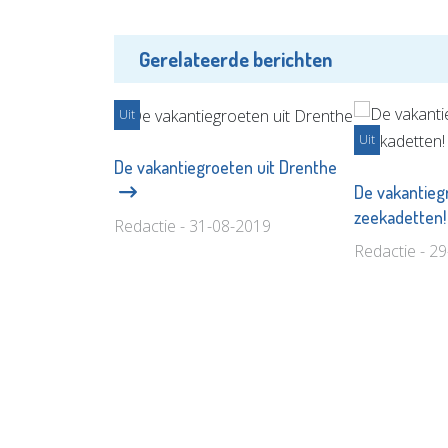
Gerelateerde berichten
Uit
Uit
De vakantiegroeten uit Drenthe
De vakantieg
zeekadetten
Redactie - 31-08-2019
Redactie - 2