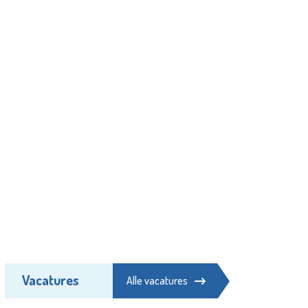
Vacatures
Alle vacatures