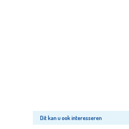
Dit kan u ook interesseren