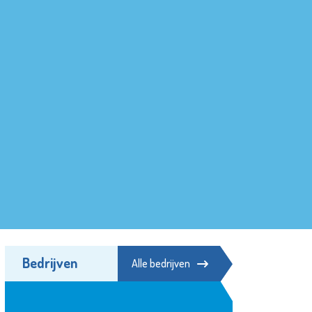
Bedrijven
Alle bedrijven