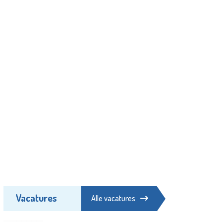
Vacatures
Alle vacatures