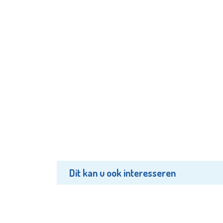
Dit kan u ook interesseren