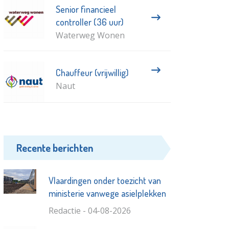
Senior financieel
controller (36 uur)
Waterweg Wonen
Chauffeur (vrijwillig)
Naut
Recente berichten
Vlaardingen onder toezicht van
ministerie vanwege asielplekken
Redactie - 04-08-2026