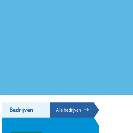
Bedrijven
Alle bedrijven