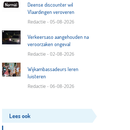
Deense discounter wil
Vlaardingen veroveren
Redactie - 05-08-2026
Verkeersaso aangehouden na
veroorzaken ongeval
Redactie - 02-08-2026
Wijkambassadeurs leren
luisteren
Redactie - 06-08-2026
Lees ook