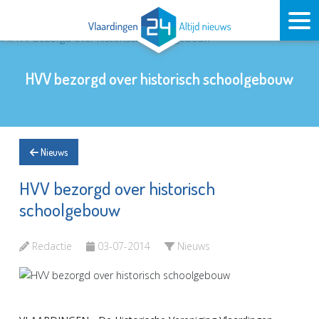
HVV bezorgd over historisch schoolgebouw
Nieuws
HVV bezorgd over historisch
schoolgebouw
Redactie
03-07-2014
Nieuws