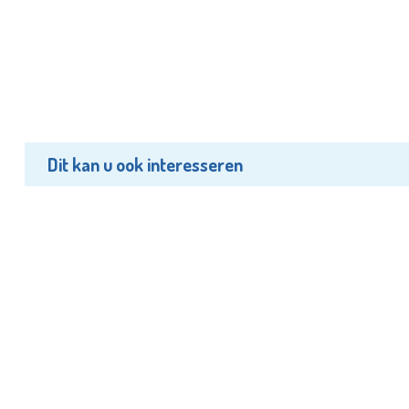
Dit kan u ook interesseren