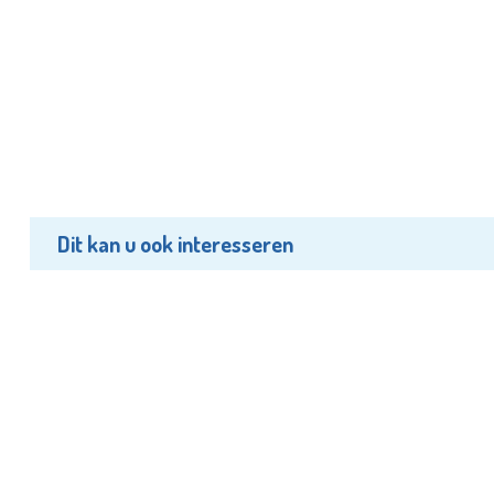
Dit kan u ook interesseren