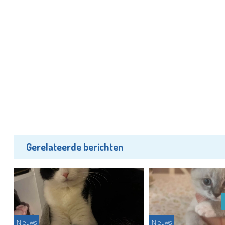
Gerelateerde berichten
Nieuws
Nieuws