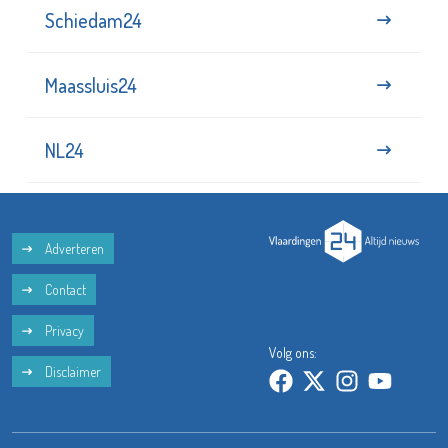
Schiedam24
Maassluis24
NL24
Adverteren
Contact
Privacy
Volg ons:
Disclaimer