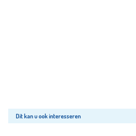
Dit kan u ook interesseren