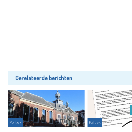
Gerelateerde berichten
Politiek
Politiek