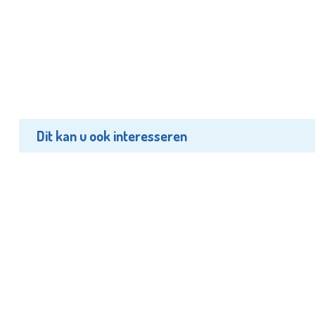
Dit kan u ook interesseren