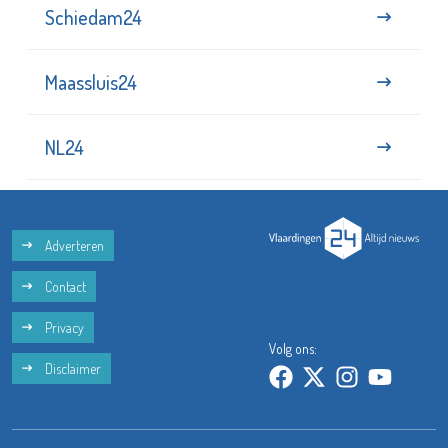
Schiedam24
Maassluis24
NL24
Adverteren
Contact
Privacy
Volg ons:
Disclaimer