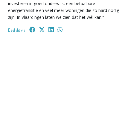
investeren in goed onderwijs, een betaalbare
energietransitie en veel meer woningen die zo hard nodig
zijn. In Vlaardingen laten we zien dat het wél kan.''
Deel dit via: