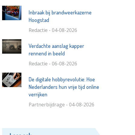
Inbraak bij brandweerkazerne
Hoogstad
Redactie - 04-08-2026
Verdachte aanslag kapper
rennend in beeld
Redactie - 06-08-2026
De digitale hobbyrevolutie: Hoe
Nederlanders hun vrije tijd online
verrijken
Partnerbijdrage - 04-08-2026