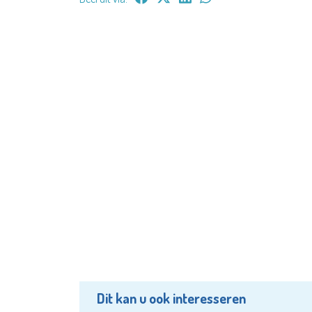
Dit kan u ook interesseren