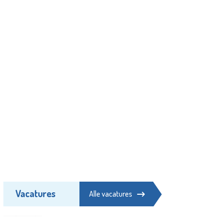
Vacatures
Alle vacatures