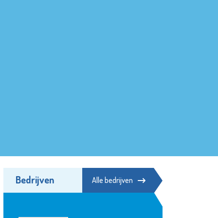
Bedrijven
Alle bedrijven