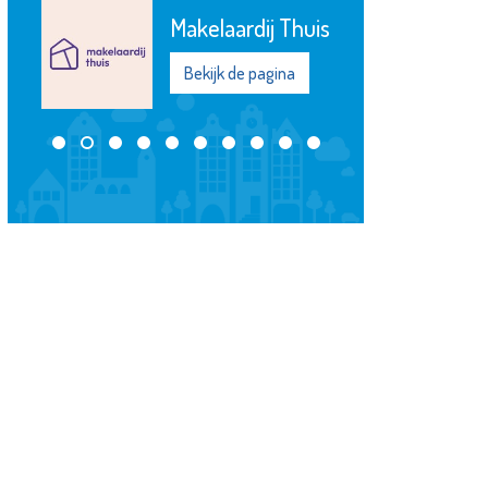
Makelaardij Thuis
Bekijk de pagina