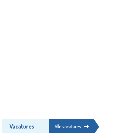
Vacatures
Alle vacatures