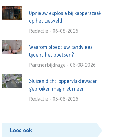
Opnieuw explosie bij kapperszaak
op het Liesveld
Redactie - 06-08-2026
Waarom bloedt uw tandvlees
tijdens het poetsen?
Partnerbijdrage - 06-08-2026
Sluizen dicht, oppervlaktewater
gebruiken mag niet meer
Redactie - 05-08-2026
Lees ook