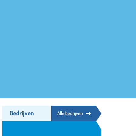
Bedrijven
Alle bedrijven