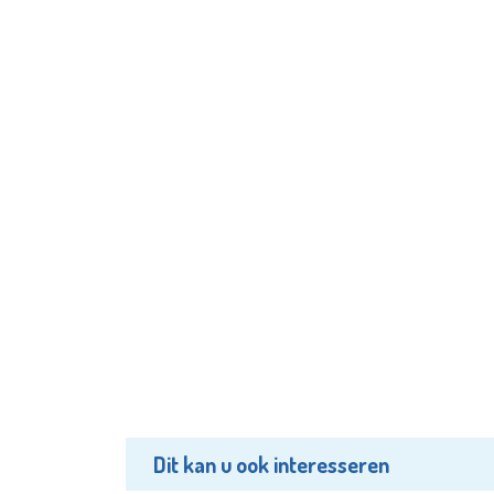
Dit kan u ook interesseren