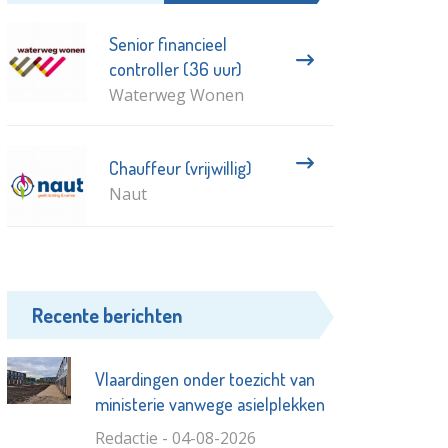
Senior financieel
controller (36 uur)
Waterweg Wonen
Chauffeur (vrijwillig)
Naut
Recente berichten
Vlaardingen onder toezicht van
ministerie vanwege asielplekken
Redactie - 04-08-2026