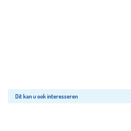
Dit kan u ook interesseren