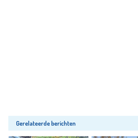
Gerelateerde berichten