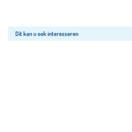
Dit kan u ook interesseren