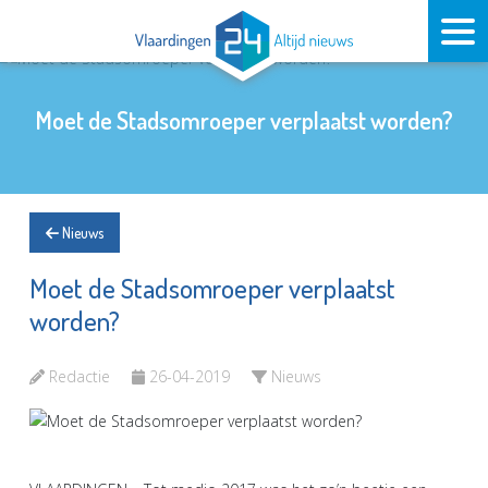
Moet de Stadsomroeper verplaatst worden?
Nieuws
Moet de Stadsomroeper verplaatst
worden?
Redactie
26-04-2019
Nieuws