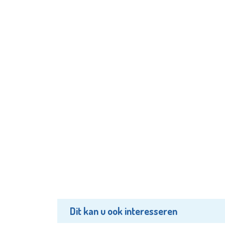
Dit kan u ook interesseren