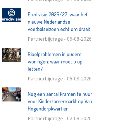
Eredivisie 2026/27: waar het
nieuwe Nederlandse
voetbalseizoen echt om draait
Partnerbijdrage - 06-08-2026
Rioolproblemen in oudere
woningen: waar moet u op
letten?
Partnerbijdrage - 06-08-2026
Nog een aantal kramen te huur
voor Kinderzomermarkt op Van
Hogendorpkwartier
Partnerbijdrage - 02-08-2026