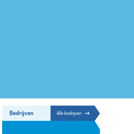
Bedrijven
Alle bedrijven