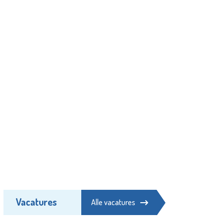
Vacatures
Alle vacatures