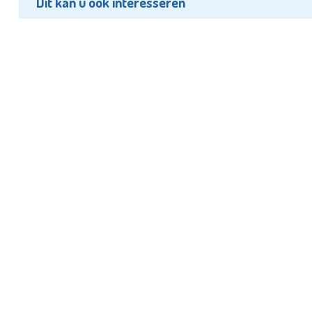
Dit kan u ook interesseren