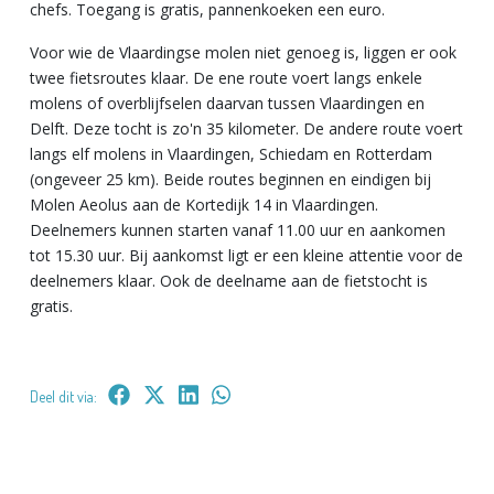
chefs. Toegang is gratis, pannenkoeken een euro.
Voor wie de Vlaardingse molen niet genoeg is, liggen er ook
twee fietsroutes klaar. De ene route voert langs enkele
molens of overblijfselen daarvan tussen Vlaardingen en
Delft. Deze tocht is zo'n 35 kilometer. De andere route voert
langs elf molens in Vlaardingen, Schiedam en Rotterdam
(ongeveer 25 km). Beide routes beginnen en eindigen bij
Molen Aeolus aan de Kortedijk 14 in Vlaardingen.
Deelnemers kunnen starten vanaf 11.00 uur en aankomen
tot 15.30 uur. Bij aankomst ligt er een kleine attentie voor de
deelnemers klaar. Ook de deelname aan de fietstocht is
gratis.
Deel dit via: