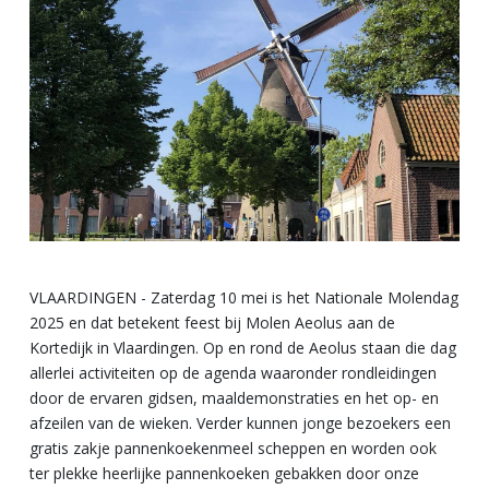
VLAARDINGEN - Zaterdag 10 mei is het Nationale Molendag
2025 en dat betekent feest bij Molen Aeolus aan de
Kortedijk in Vlaardingen. Op en rond de Aeolus staan die dag
allerlei activiteiten op de agenda waaronder rondleidingen
door de ervaren gidsen, maaldemonstraties en het op- en
afzeilen van de wieken. Verder kunnen jonge bezoekers een
gratis zakje pannenkoekenmeel scheppen en worden ook
ter plekke heerlijke pannenkoeken gebakken door onze