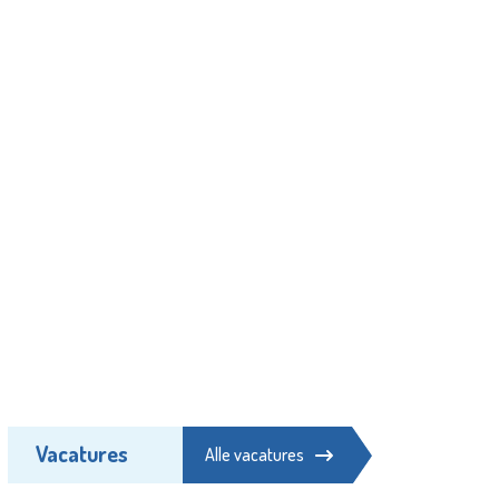
Vacatures
Alle vacatures