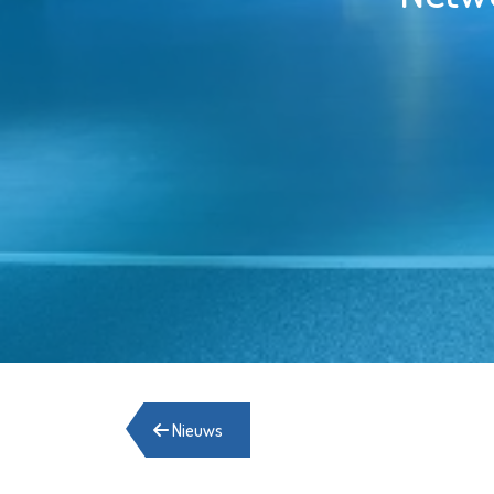
Nieuws