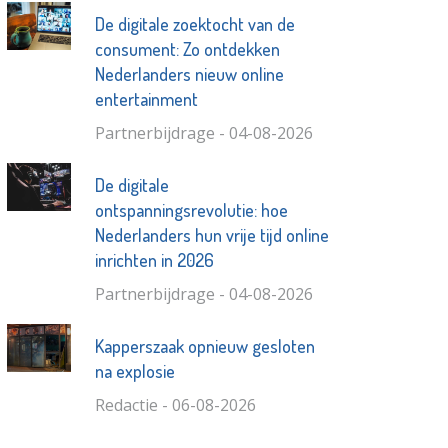
De digitale zoektocht van de
consument: Zo ontdekken
Nederlanders nieuw online
entertainment
Partnerbijdrage - 04-08-2026
De digitale
ontspanningsrevolutie: hoe
Nederlanders hun vrije tijd online
inrichten in 2026
Partnerbijdrage - 04-08-2026
Kapperszaak opnieuw gesloten
na explosie
Redactie - 06-08-2026