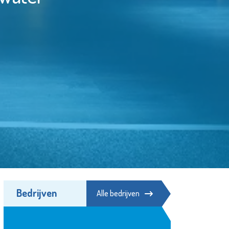
Bedrijven
Alle bedrijven