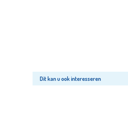
Dit kan u ook interesseren