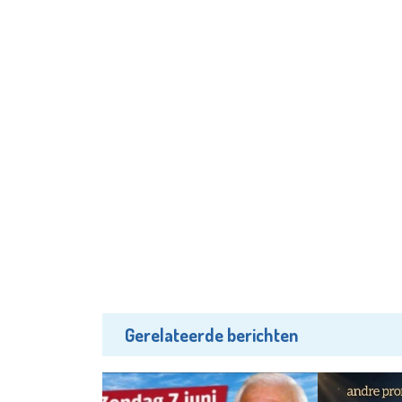
Gerelateerde berichten