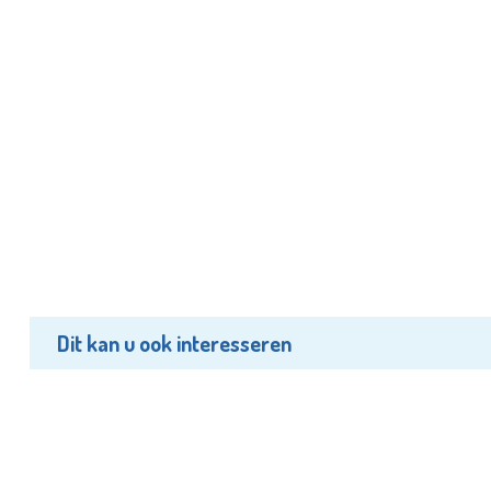
Dit kan u ook interesseren