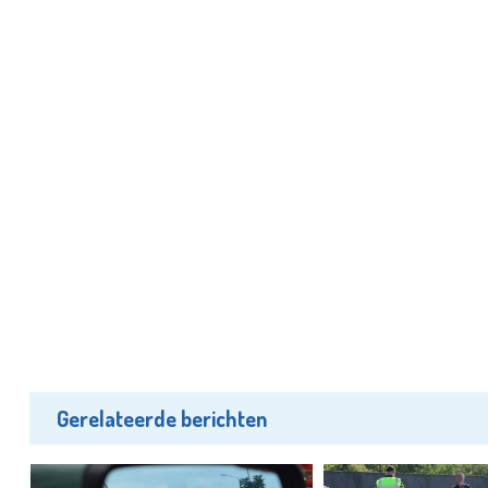
Gerelateerde berichten