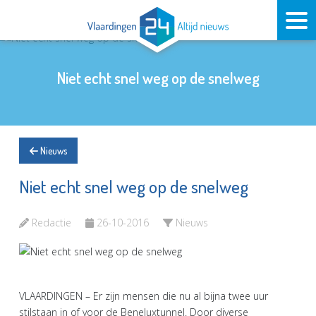
Niet echt snel weg op de snelweg
Nieuws
Niet echt snel weg op de snelweg
Redactie
26-10-2016
Nieuws
VLAARDINGEN – Er zijn mensen die nu al bijna twee uur
stilstaan in of voor de Beneluxtunnel. Door diverse