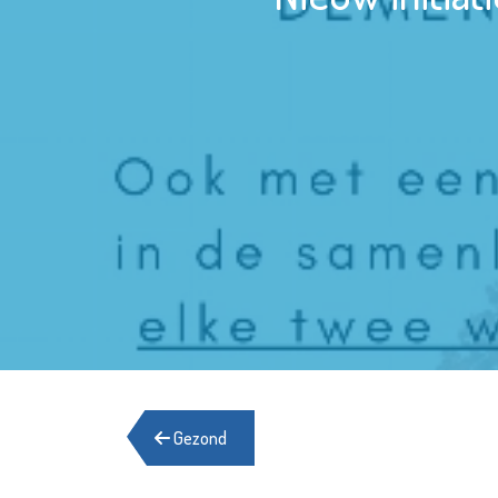
Gezond