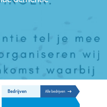
Bedrijven
Alle bedrijven