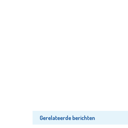
Gerelateerde berichten