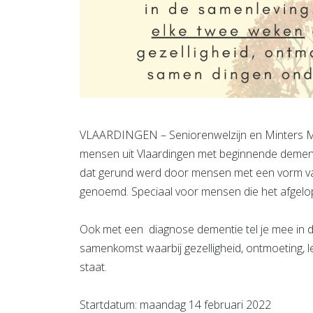
VLAARDINGEN – Seniorenwelzijn en Minters Mant
mensen uit Vlaardingen met beginnende dementi
dat gerund werd door mensen met een vorm va
genoemd. Speciaal voor mensen die het afgelo
Ook met een diagnose dementie tel je mee in 
samenkomst waarbij gezelligheid, ontmoeting,
staat.
Startdatum: maandag 14 februari 2022