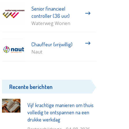
Senior financieel
controller (36 uur)
Waterweg Wonen
Chauffeur (vrijwillig)
Naut
Recente berichten
Vijf krachtige manieren om thuis
volledig te ontspannen na een
drukke werkdag