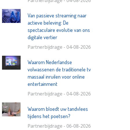
Partnerbijdrage - 04-08-2026
Van passieve streaming naar
actieve beleving: De
spectaculaire evolutie van ons
digitale vertier
Partnerbijdrage - 04-08-2026
Waarom Nederlandse
volwassenen de traditionele tv
massaal inruilen voor online
entertainment
Partnerbijdrage - 04-08-2026
Waarom bloedt uw tandvlees
tijdens het poetsen?
Partnerbijdrage - 06-08-2026