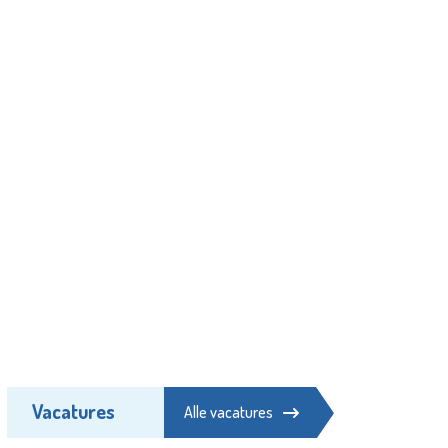
Vacatures
Alle vacatures