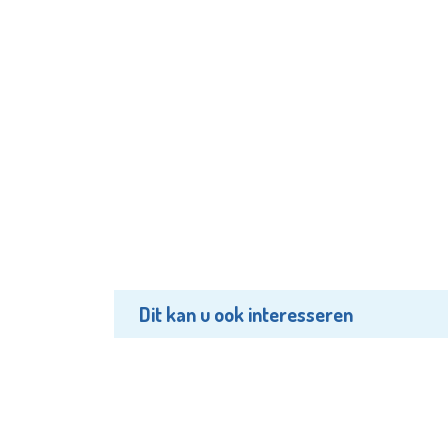
Dit kan u ook interesseren