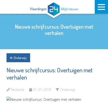
Nieuwe schrijfcursus: Overtuigen met
verhalen
Onderwijs
Nieuwe schrijfcursus: Overtuigen met
verhalen
Redactie
31-01-2019
Onderwijs