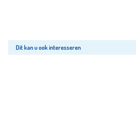
Dit kan u ook interesseren