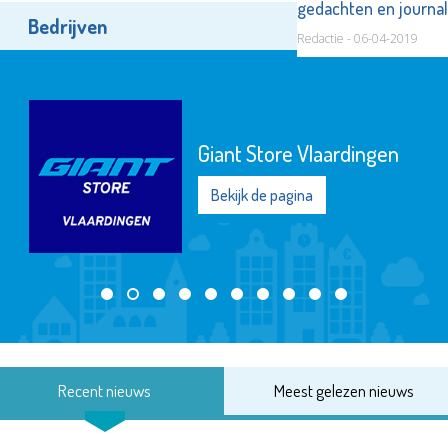
gedachten en journal
Bedrijven
Alle bedrijven
Redactie - 06-04-2019
Giant Store Vlaardingen
Bekijk de pagina
Recent nieuws
Meest gelezen nieuws