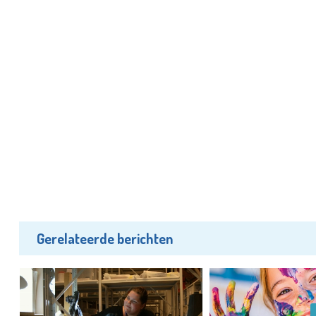
Gerelateerde berichten