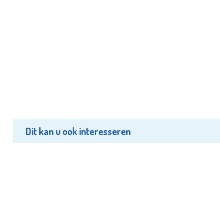
Dit kan u ook interesseren