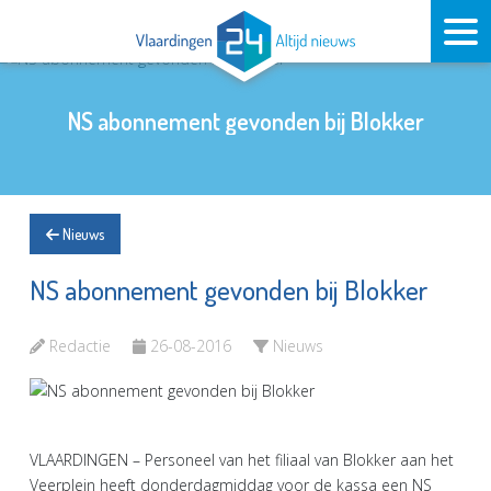
NS abonnement gevonden bij Blokker
Nieuws
NS abonnement gevonden bij Blokker
Redactie
26-08-2016
Nieuws
VLAARDINGEN – Personeel van het filiaal van Blokker aan het
Veerplein heeft donderdagmiddag voor de kassa een NS