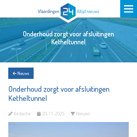
Onderhoud zorgt voor afsluitingen
Ketheltunnel
Nieuws
Onderhoud zorgt voor afsluitingen
Ketheltunnel
Redactie
20-11-2025
Nieuws