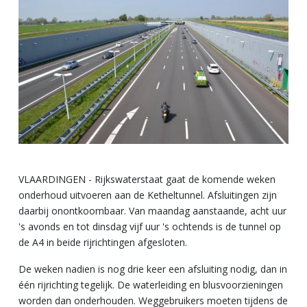
VLAARDINGEN - Rijkswaterstaat gaat de komende weken
onderhoud uitvoeren aan de Ketheltunnel. Afsluitingen zijn
daarbij onontkoombaar. Van maandag aanstaande, acht uur
's avonds en tot dinsdag vijf uur 's ochtends is de tunnel op
de A4 in beide rijrichtingen afgesloten.
De weken nadien is nog drie keer een afsluiting nodig, dan in
één rijrichting tegelijk. De
waterleiding en blusvoorzieningen
worden dan onderhouden.
Weggebruikers moeten tijdens de