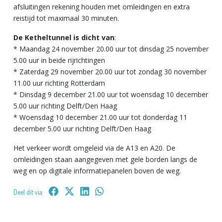
afsluitingen rekening houden met omleidingen en extra
reistijd tot maximaal 30 minuten.
De Ketheltunnel is dicht van
:
* Maandag 24 november 20.00 uur tot dinsdag 25 november
5.00 uur in beide rijrichtingen
* Zaterdag 29 november 20.00 uur tot zondag 30 november
11.00 uur richting Rotterdam
* Dinsdag 9 december 21.00 uur tot woensdag 10 december
5.00 uur richting Delft/Den Haag
* Woensdag 10 december 21.00 uur tot donderdag 11
december 5.00 uur richting Delft/Den Haag
Het verkeer wordt omgeleid via de A13 en A20. De
omleidingen staan aangegeven met gele borden langs de
weg en op digitale informatiepanelen boven de weg.
Deel dit via: