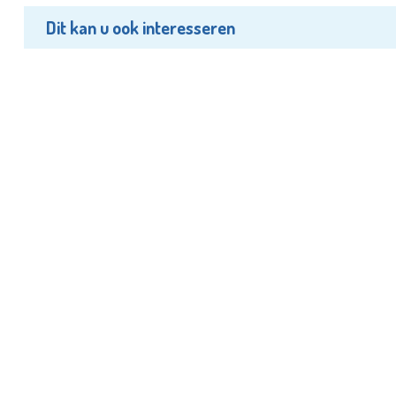
Dit kan u ook interesseren