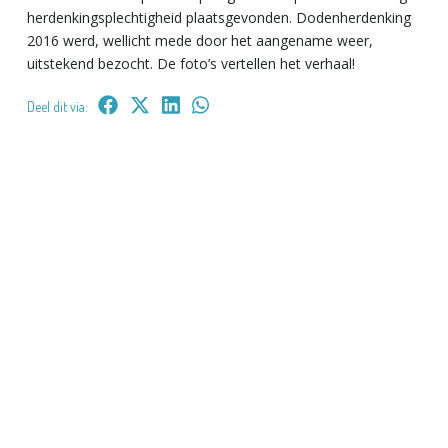
herdenkingsplechtigheid plaatsgevonden. Dodenherdenking
2016 werd, wellicht mede door het aangename weer,
uitstekend bezocht. De foto’s vertellen het verhaal!
Deel dit via: