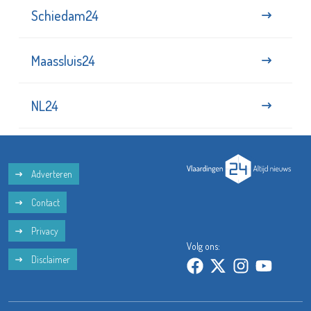
Schiedam24
Maassluis24
NL24
Adverteren
Contact
Privacy
Volg ons:
Disclaimer