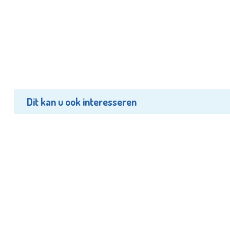
Dit kan u ook interesseren