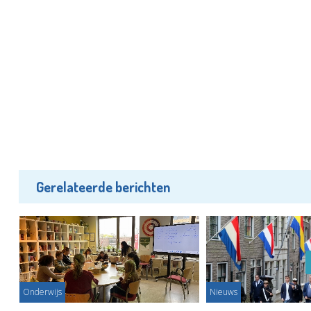
Gerelateerde berichten
Onderwijs
Nieuws