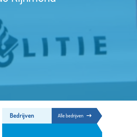
Bedrijven
Alle bedrijven