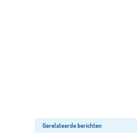
Gerelateerde berichten