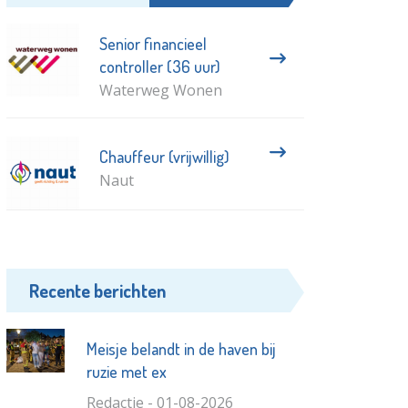
Senior financieel
controller (36 uur)
Waterweg Wonen
Chauffeur (vrijwillig)
Naut
Recente berichten
Meisje belandt in de haven bij
ruzie met ex
Redactie - 01-08-2026