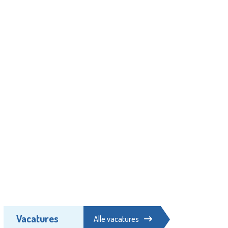
Vacatures
Alle vacatures