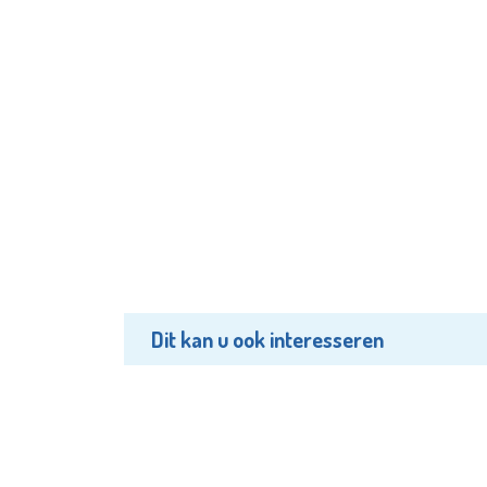
Dit kan u ook interesseren