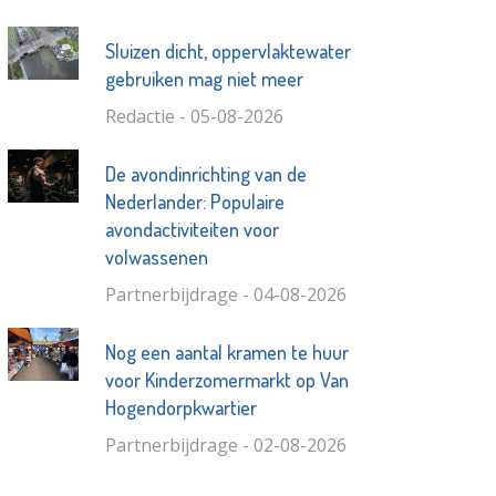
Sluizen dicht, oppervlaktewater
gebruiken mag niet meer
Redactie - 05-08-2026
De avondinrichting van de
Nederlander: Populaire
avondactiviteiten voor
volwassenen
Partnerbijdrage - 04-08-2026
Nog een aantal kramen te huur
voor Kinderzomermarkt op Van
Hogendorpkwartier
Partnerbijdrage - 02-08-2026