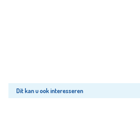
Dit kan u ook interesseren