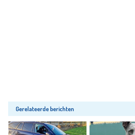
Gerelateerde berichten