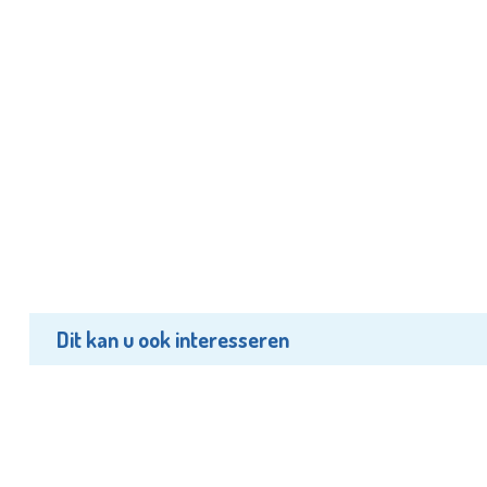
Dit kan u ook interesseren