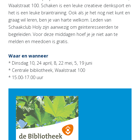
Waalstraat 100. Schaken is een leuke creatieve denksport en
het is een leuke braintraining. Ook als je het nog niet kunt en
graag wil leren, ben je van harte welkom. Leden van
Schaakclub Holy zijn aanwezig om geïnteresseerden te
begeleiden. Voor deze middagen hoef je je niet aan te
melden en meedoen is gratis.
Waar en wanneer
* Dinsdag 10, 24 april, 8, 22 mei, 5, 19 juni
* Centrale bibliotheek, Waalstraat 100
* 15.00-17.00 uur