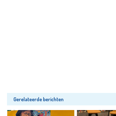
Gerelateerde berichten