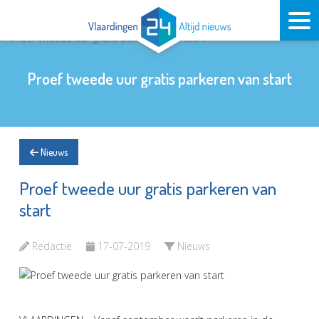
Proef tweede uur gratis parkeren van start
Nieuws
Proef tweede uur gratis parkeren van
start
Redactie
17-07-2019
Nieuws