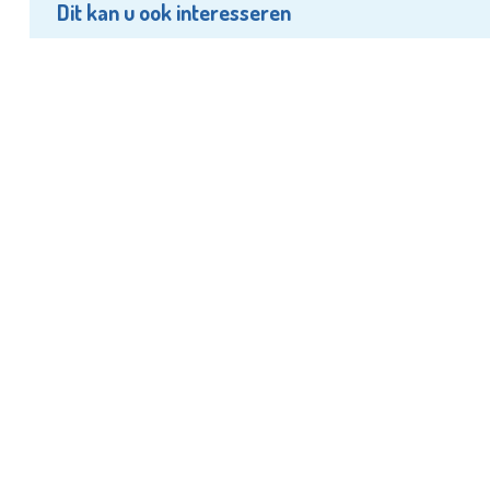
Dit kan u ook interesseren